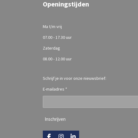
Openingstijden
Ma t/m vrij
07.00 - 17.30 uur
Zaterdag
08.00 - 12.00 uur
Schrijf je in voor onze nieuwsbrief:
E-mailadres *
Inschrijven