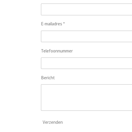
E-mailadres *
Telefoonnummer
Bericht
Verzenden