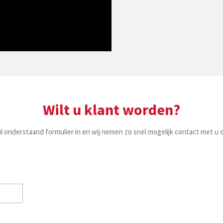
Wilt u klant worden?
l onderstaand formulier in en wij nemen zo snel mogelijk contact met u 