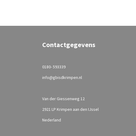
Contactgegevens
0180- 593339
info@gbisdkrimpen.nl
Van der Giessenweg 12
2921 LP Krimpen aan den IJssel
Nederland