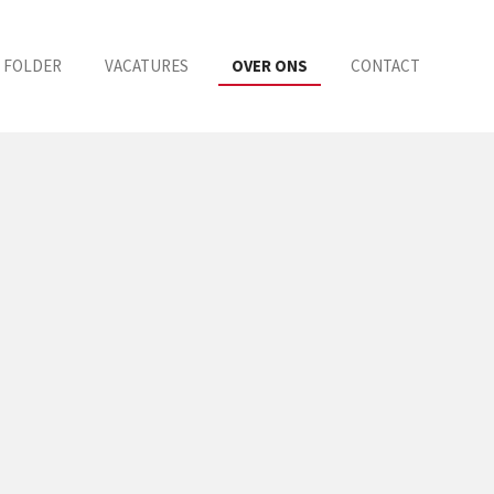
FOLDER
VACATURES
OVER ONS
CONTACT